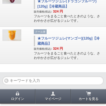
★フルーツジュレ(ドラゴンフルーツ)
[120g]【冷蔵商品】
324
円
販売価格(税込):
フルーツをまるごと食べたときのような、さ
わやかさが広がるジュレです。
クール便
★フルーツジュレ(マンゴー)[120g]【冷
蔵商品】
324
円
販売価格(税込):
フルーツをまるごと食べたときのような、さ
わやかさが広がるジュレです。
ログイン
マイページ
カートを見る