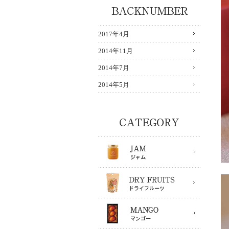
2017年4月
2014年11月
2014年7月
2014年5月