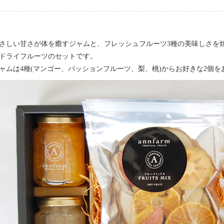
さしい甘さが体を癒すジャムと、フレッシュフルーツ3種の美味しさを
ドライフルーツのセットです。
ャムは4種(マンゴー、パッションフルーツ、梨、桃)からお好きな2個