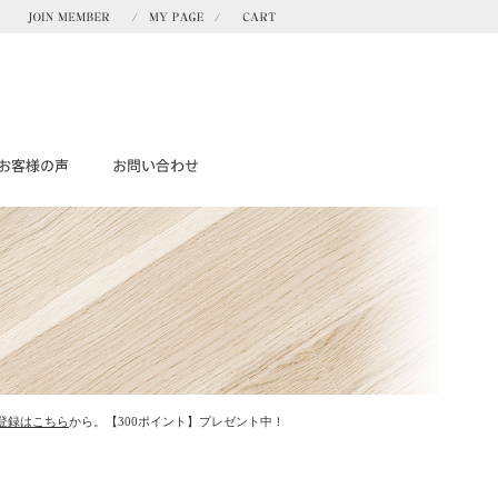
登録はこちら
から。【300ポイント】プレゼント中！