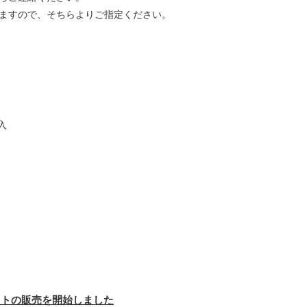
ますので、そちらよりご指定ください。
入
ットの販売を開始しました