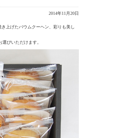
2014年11月20日
焼き上げたバウムクーヘン、彩りも美し
をお選びいただけます。