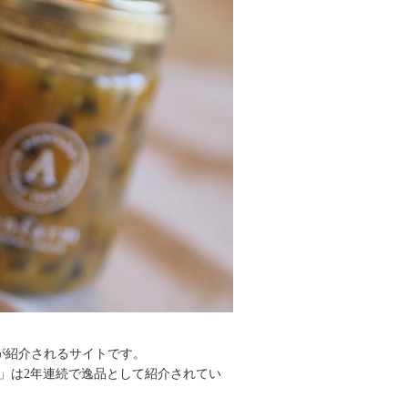
が紹介されるサイトです。
」は2年連続で逸品として紹介されてい