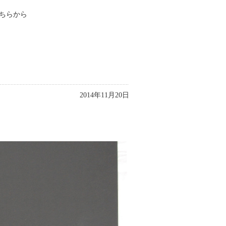
ちらから
2014年11月20日