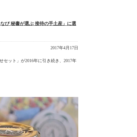
なび 秘書が選ぶ 接待の手土産」に選
2017年4月17日
ット」が2016年に引き続き、2017年