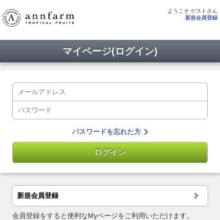
ようこそ ゲストさん
新規会員登録
マイページ(ログイン)
パスワードを忘れた方
新規会員登録
会員登録をすると便利なMyページをご利用いただけます。