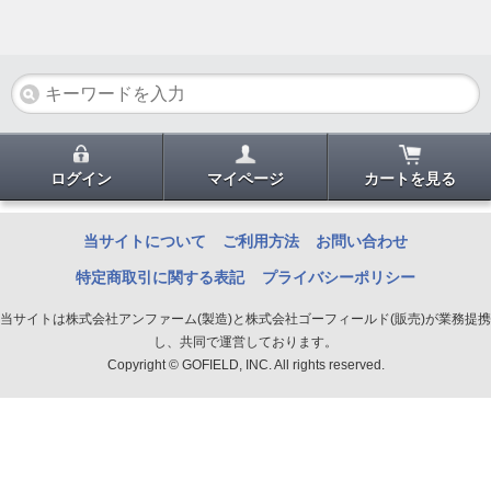
ログイン
マイページ
カートを見る
当サイトについて
ご利用方法
お問い合わせ
特定商取引に関する表記
プライバシーポリシー
当サイトは株式会社アンファーム(製造)と株式会社ゴーフィールド(販売)が業務提携
し、共同で運営しております。
Copyright © GOFIELD, INC. All rights reserved.