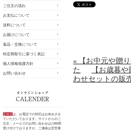
ご注文の流れ
お支払について
送料について
お届けについて
返品・交換について
特定商取引に基づく表記
« 【お中元や贈
個人情報保護方針
た
【お歳暮や
お問い合わせ
わせセットの販売
定休日
は、お電話での対応はお休みさせ
ていただいております。サイトからのご
注文・メールでのお問い合わせは24時間
受け付けておりますが、ご連絡は翌営業