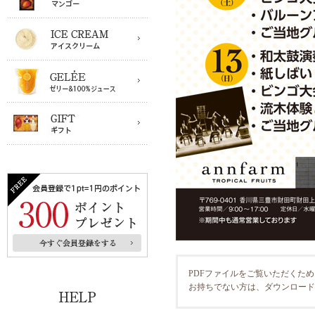
PDFファイルをご覧いただくた
お持ちでない方は、ダウンロー