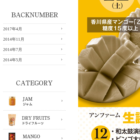
2017年4月
2014年11月
2014年7月
2014年5月