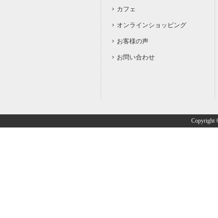
カフェ
オンラインショッピング
お客様の声
お問い合わせ
Copyright ©